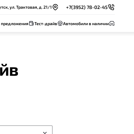
+7(3952) 78-02-45
тск, ул. Трактовая, д. 21/1
 предложения
Тест-драйв
Автомобили в наличии
айв