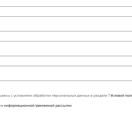
ашаюсь с условиями обработки персональных данных в разделе 7
Условий пол
ние
информационной/рекламной рассылки