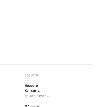
СОБЫТИЯ
Новости
Контакты
BELGEE В РОССИИ
О бренде