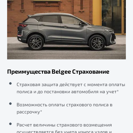
Преимущества Belgee Страхование
Страховая защита действует с момента оплаты
полиса и до постановки автомобиля на учет*
Возможность оплаты страхового полиса в
рассрочку*
Расчет величины страхового возмещения
осуществляется без учета износа узлов и